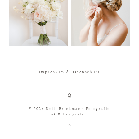
Impressum & Datenschutz
© 2026 Nelli Brinkmann Fotografie
mit ♥︎ fotografiert