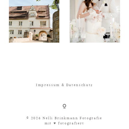
Impressum & Datenschutz
© 2026 Nelli Brinkmann Fotografie
mit ♥︎ fotografiert