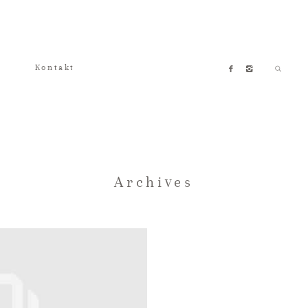
Kontakt
Archives