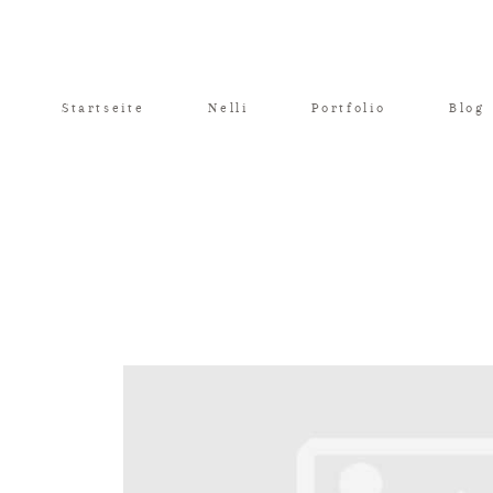
Startseite
Nelli
Portfolio
Blog