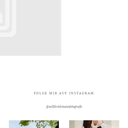
FOLGE MIR AUF INSTAGRAM
@nellibrinkmannfotografie