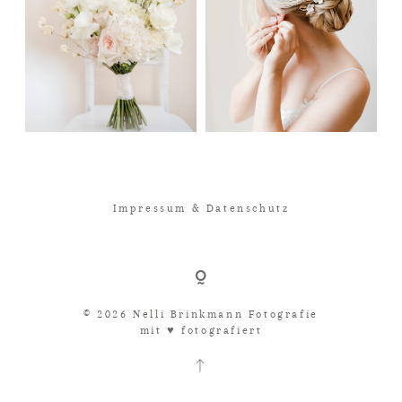
Impressum & Datenschutz
© 2026 Nelli Brinkmann Fotografie
mit ♥︎ fotografiert