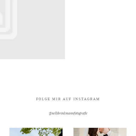
FOLGE MIR AUF INSTAGRAM
@nellibrinkmannfotografie