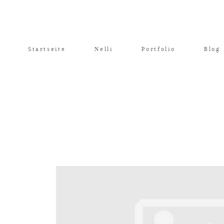
Startseite
Nelli
Portfolio
Blog