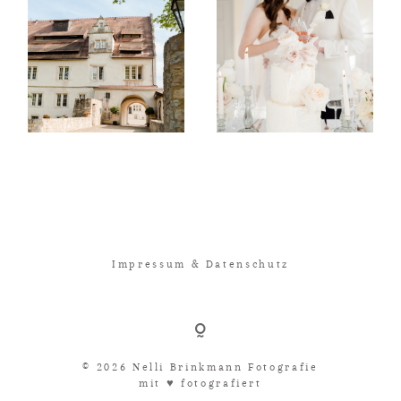
Impressum & Datenschutz
© 2026 Nelli Brinkmann Fotografie
mit ♥︎ fotografiert