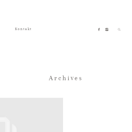
Kontakt
Archives