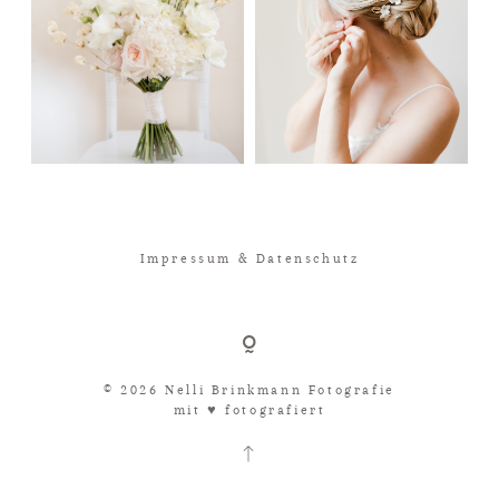
Impressum & Datenschutz
© 2026 Nelli Brinkmann Fotografie
mit ♥︎ fotografiert