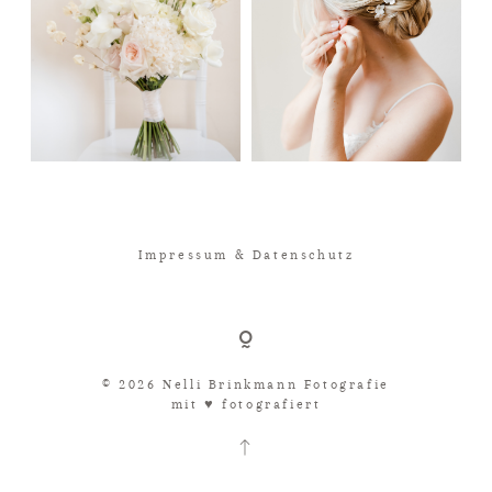
Impressum & Datenschutz
© 2026 Nelli Brinkmann Fotografie
mit ♥︎ fotografiert