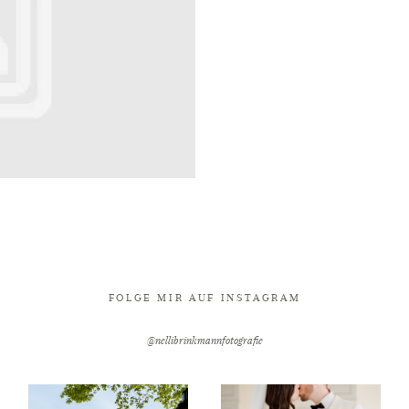
FOLGE MIR AUF INSTAGRAM
@nellibrinkmannfotografie