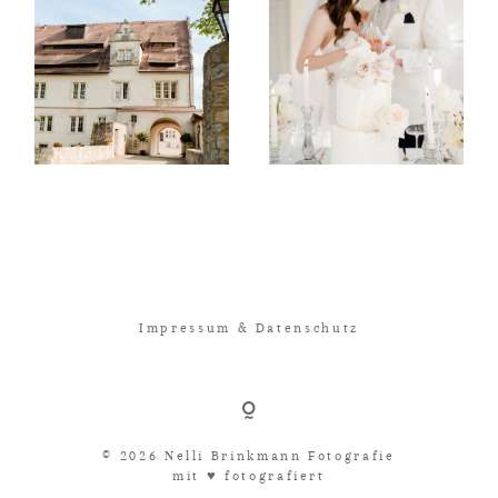
Impressum & Datenschutz
© 2026 Nelli Brinkmann Fotografie
mit ♥︎ fotografiert