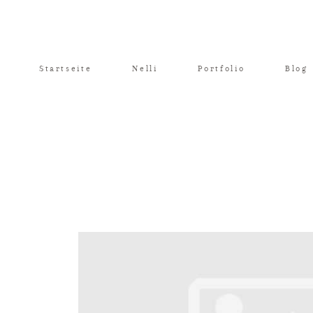
Startseite
Nelli
Portfolio
Blog