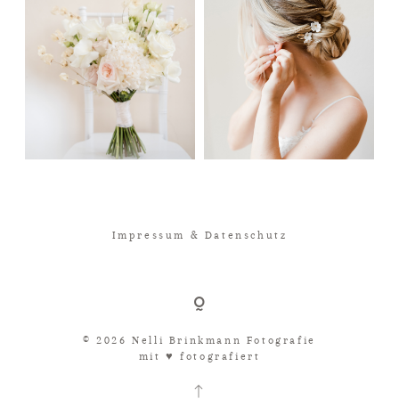
Impressum & Datenschutz
© 2026 Nelli Brinkmann Fotografie
mit ♥︎ fotografiert