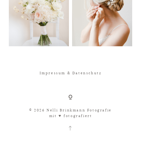
Impressum & Datenschutz
© 2026 Nelli Brinkmann Fotografie
mit ♥︎ fotografiert