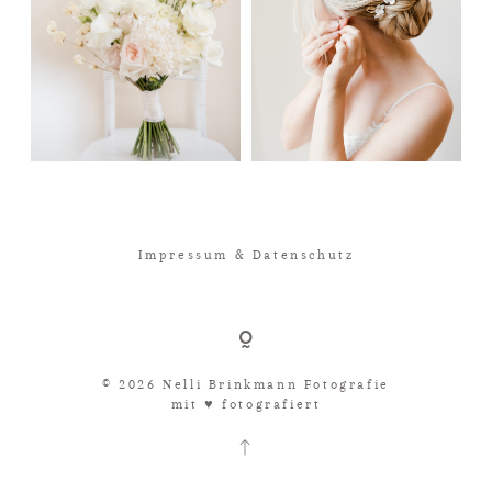
Impressum & Datenschutz
© 2026 Nelli Brinkmann Fotografie
mit ♥︎ fotografiert