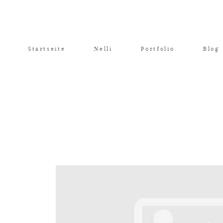
Startseite
Nelli
Portfolio
Blog