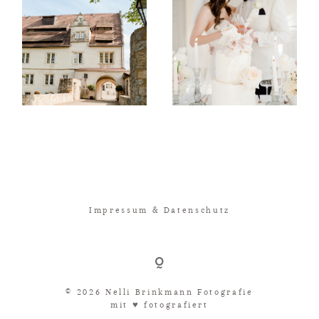
Impressum & Datenschutz
© 2026 Nelli Brinkmann Fotografie
mit ♥︎ fotografiert