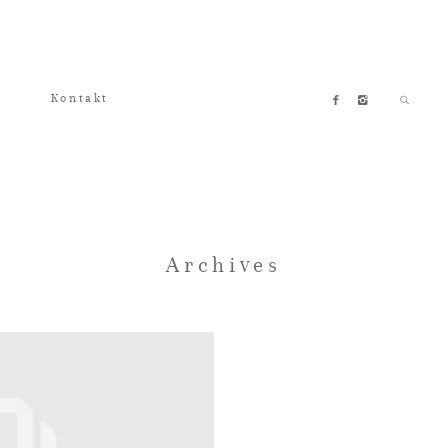
Kontakt
Archives