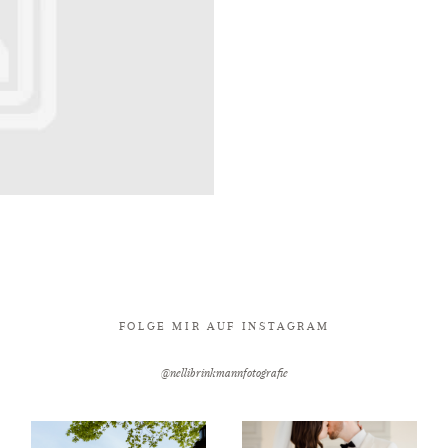
FOLGE MIR AUF INSTAGRAM
@nellibrinkmannfotografie