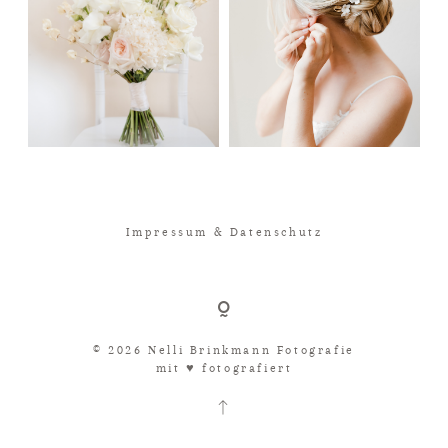
Impressum & Datenschutz
© 2026 Nelli Brinkmann Fotografie
mit ♥︎ fotografiert