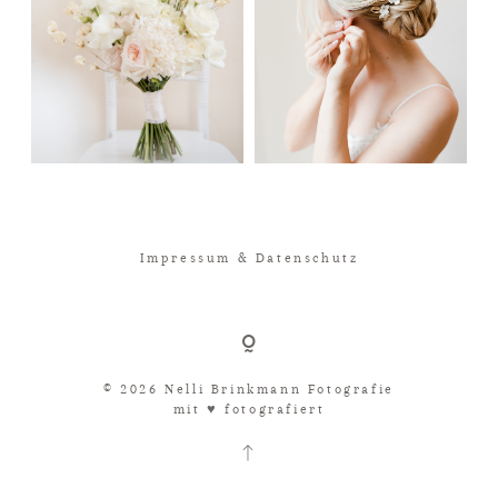
Impressum & Datenschutz
© 2026 Nelli Brinkmann Fotografie
mit ♥︎ fotografiert