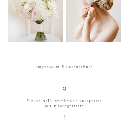
Impressum & Datenschutz
© 2026 Nelli Brinkmann Fotografie
mit ♥︎ fotografiert