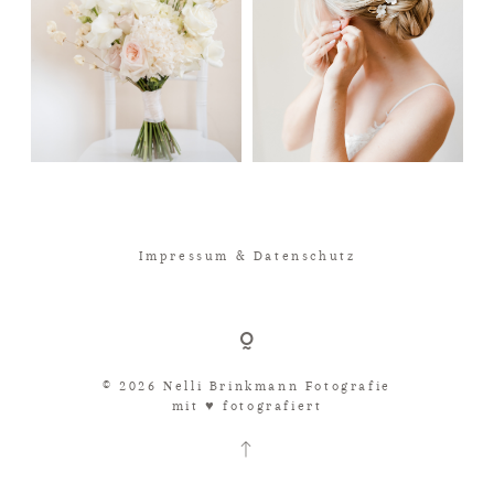
Impressum & Datenschutz
© 2026 Nelli Brinkmann Fotografie
mit ♥︎ fotografiert