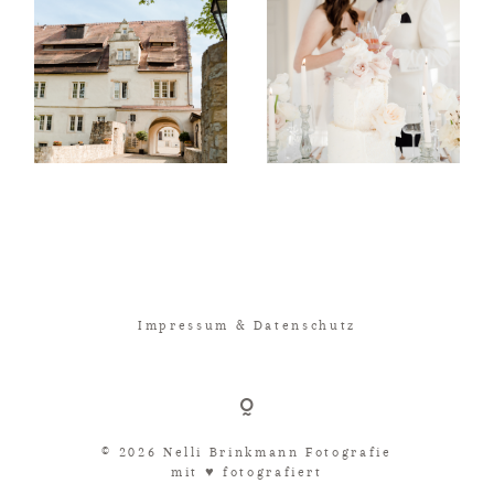
Impressum & Datenschutz
© 2026 Nelli Brinkmann Fotografie
mit ♥︎ fotografiert