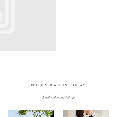
FOLGE MIR AUF INSTAGRAM
@nellibrinkmannfotografie