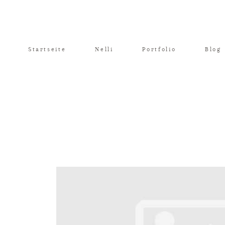
Startseite
Nelli
Portfolio
Blog