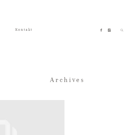
Kontakt
Archives