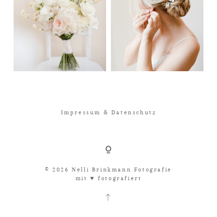
Impressum & Datenschutz
© 2026 Nelli Brinkmann Fotografie
mit ♥︎ fotografiert