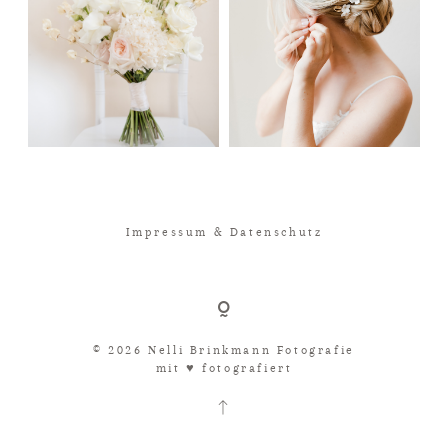
Impressum & Datenschutz
© 2026 Nelli Brinkmann Fotografie
mit ♥︎ fotografiert