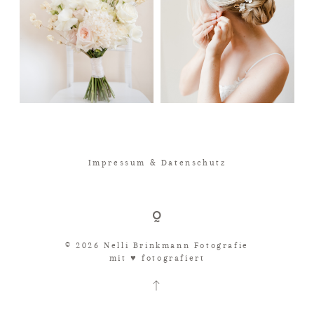
Impressum & Datenschutz
© 2026 Nelli Brinkmann Fotografie
mit ♥︎ fotografiert