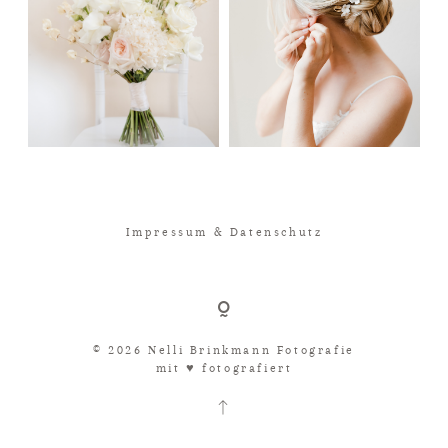
Impressum & Datenschutz
© 2026 Nelli Brinkmann Fotografie
mit ♥︎ fotografiert