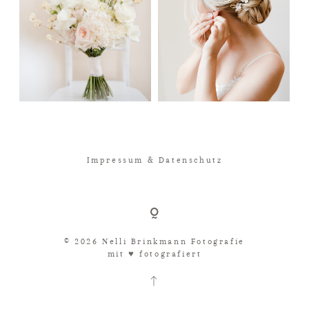
Impressum & Datenschutz
© 2026 Nelli Brinkmann Fotografie
mit ♥︎ fotografiert