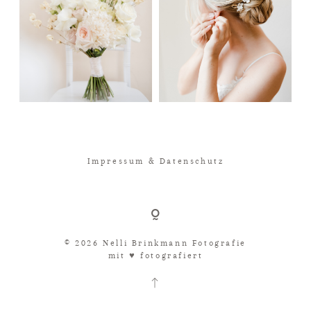
Impressum & Datenschutz
© 2026 Nelli Brinkmann Fotografie
mit ♥︎ fotografiert