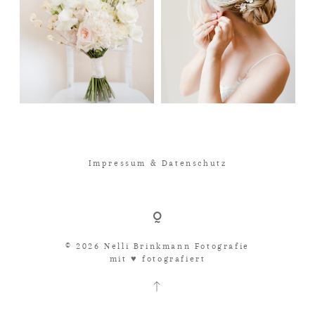
Impressum & Datenschutz
© 2026 Nelli Brinkmann Fotografie
mit ♥︎ fotografiert