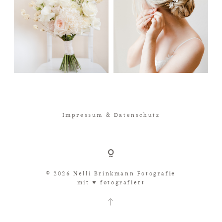
Impressum & Datenschutz
© 2026 Nelli Brinkmann Fotografie
mit ♥︎ fotografiert