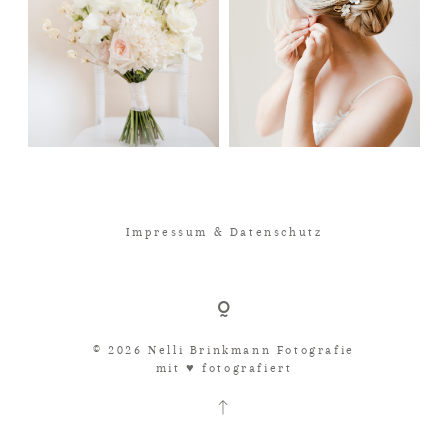
Impressum & Datenschutz
© 2026 Nelli Brinkmann Fotografie
mit ♥︎ fotografiert