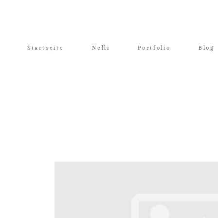
Startseite
Nelli
Portfolio
Blog