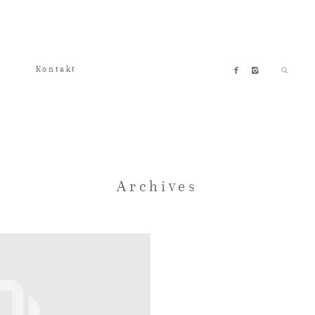
Kontakt
Archives