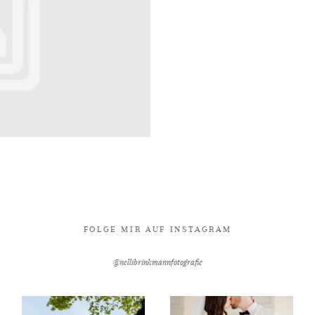
FOLGE MIR AUF INSTAGRAM
@nellibrinkmannfotografie