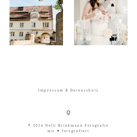
Impressum & Datenschutz
© 2026 Nelli Brinkmann Fotografie
mit ♥︎ fotografiert