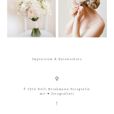
Impressum & Datenschutz
© 2026 Nelli Brinkmann Fotografie
mit ♥︎ fotografiert