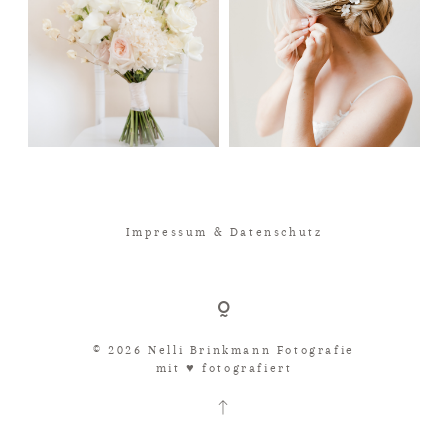
Impressum & Datenschutz
© 2026 Nelli Brinkmann Fotografie
mit ♥︎ fotografiert