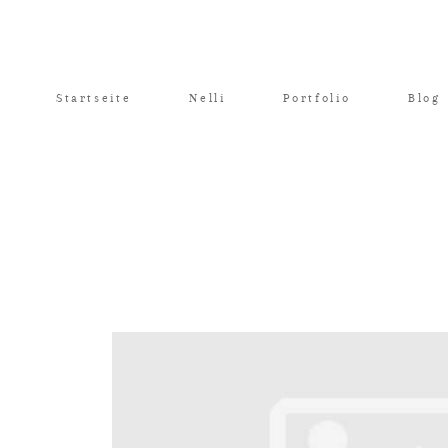
Startseite
Nelli
Portfolio
Blog