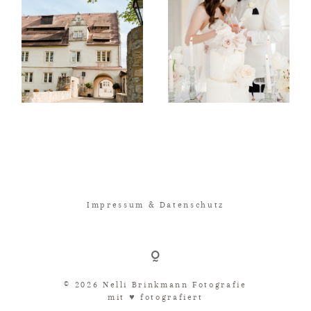
Impressum & Datenschutz
© 2026 Nelli Brinkmann Fotografie
mit ♥︎ fotografiert