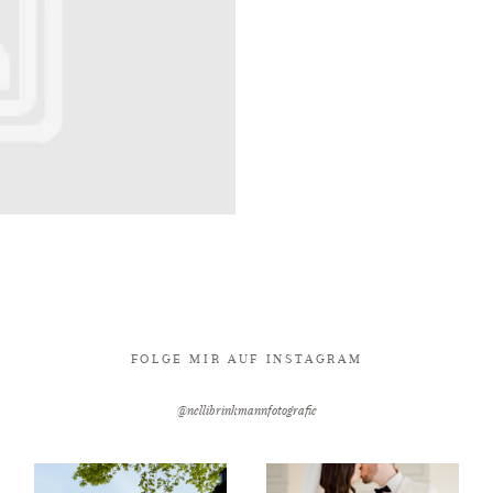
FOLGE MIR AUF INSTAGRAM
@nellibrinkmannfotografie