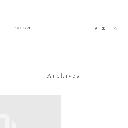
Kontakt
Archives