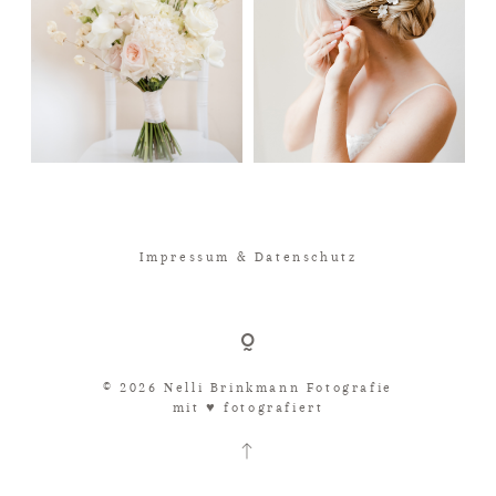
Impressum & Datenschutz
© 2026 Nelli Brinkmann Fotografie
mit ♥︎ fotografiert