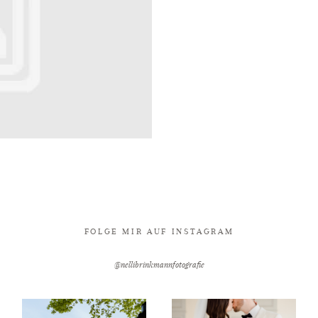
FOLGE MIR AUF INSTAGRAM
@nellibrinkmannfotografie