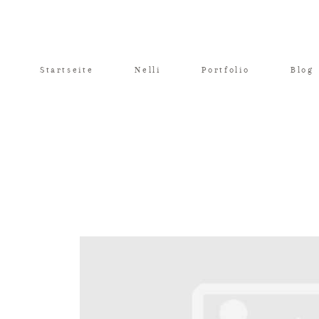
Startseite
Nelli
Portfolio
Blog