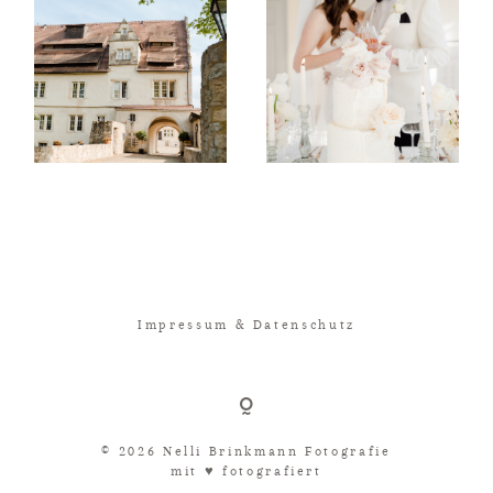
Impressum & Datenschutz
© 2026 Nelli Brinkmann Fotografie
mit ♥︎ fotografiert