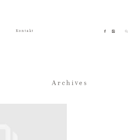
Kontakt
Archives