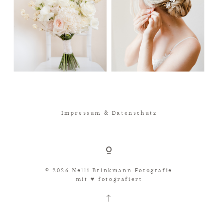
Impressum & Datenschutz
© 2026 Nelli Brinkmann Fotografie
mit ♥︎ fotografiert