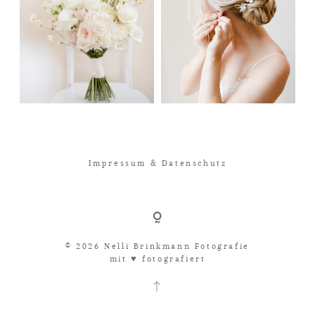
Impressum & Datenschutz
© 2026 Nelli Brinkmann Fotografie
mit ♥︎ fotografiert