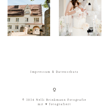
Impressum & Datenschutz
© 2026 Nelli Brinkmann Fotografie
mit ♥︎ fotografiert