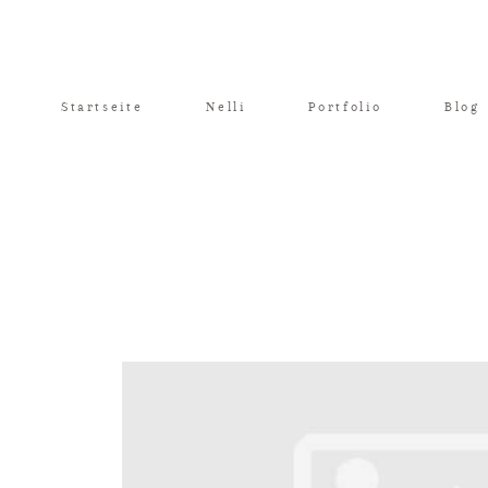
Startseite
Nelli
Portfolio
Blog