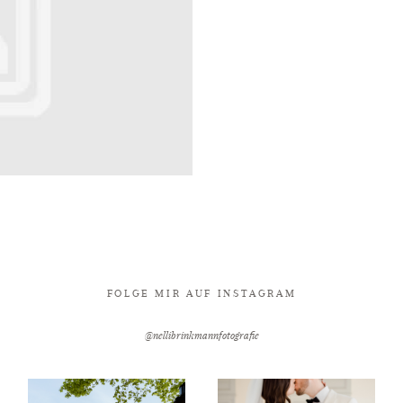
FOLGE MIR AUF INSTAGRAM
@nellibrinkmannfotografie