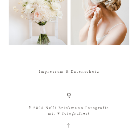
Impressum & Datenschutz
© 2026 Nelli Brinkmann Fotografie
mit ♥︎ fotografiert