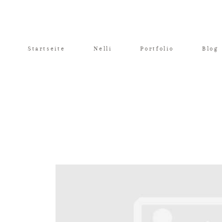
Startseite
Nelli
Portfolio
Blog