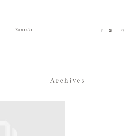
Kontakt
Archives