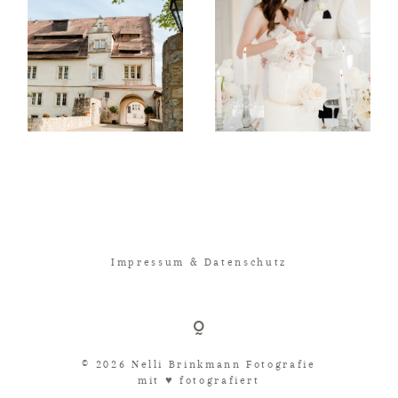
Impressum & Datenschutz
© 2026 Nelli Brinkmann Fotografie
mit ♥︎ fotografiert