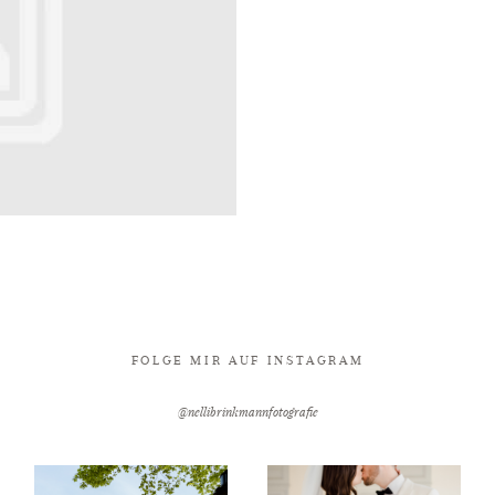
FOLGE MIR AUF INSTAGRAM
@nellibrinkmannfotografie