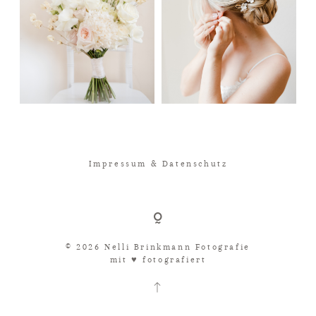
Impressum & Datenschutz
© 2026 Nelli Brinkmann Fotografie
mit ♥︎ fotografiert