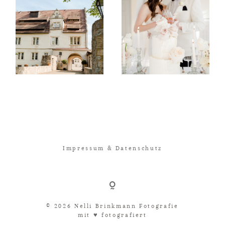
Impressum & Datenschutz
© 2026 Nelli Brinkmann Fotografie
mit ♥︎ fotografiert