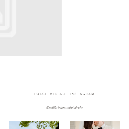
FOLGE MIR AUF INSTAGRAM
@nellibrinkmannfotografie