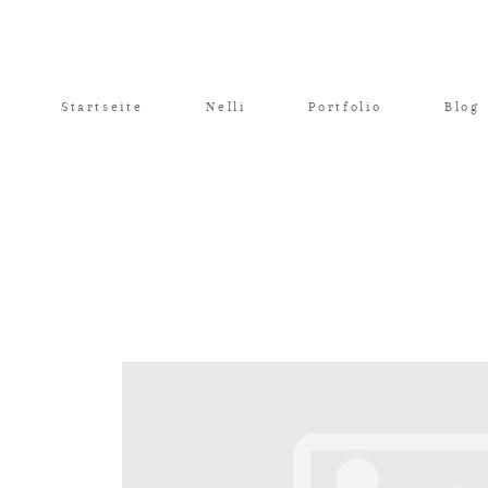
Startseite
Nelli
Portfolio
Blog