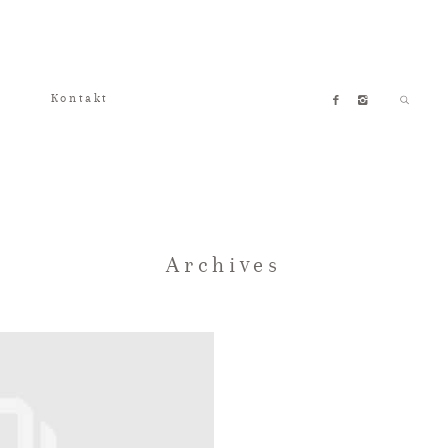
Kontakt
Archives