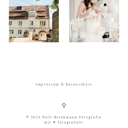
Impressum & Datenschutz
© 2026 Nelli Brinkmann Fotografie
mit ♥︎ fotografiert