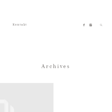
Kontakt
Archives