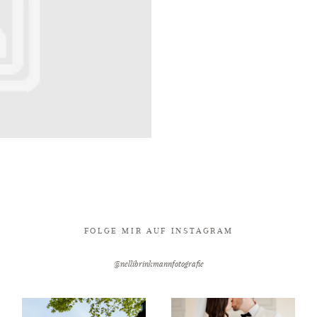
FOLGE MIR AUF INSTAGRAM
@nellibrinkmannfotografie