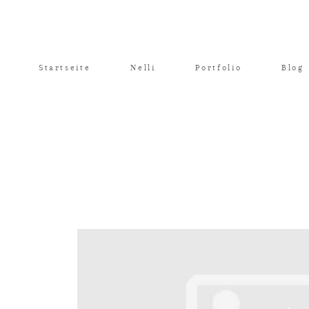
Startseite
Nelli
Portfolio
Blog