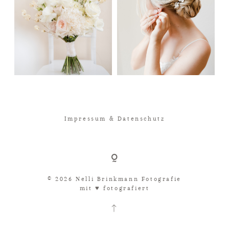
Impressum & Datenschutz
© 2026 Nelli Brinkmann Fotografie
mit ♥︎ fotografiert