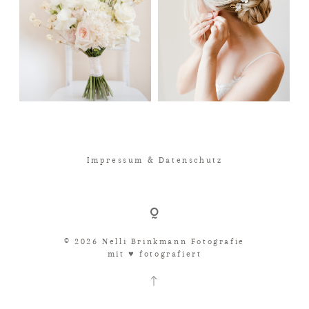
Impressum & Datenschutz
© 2026 Nelli Brinkmann Fotografie
mit ♥︎ fotografiert