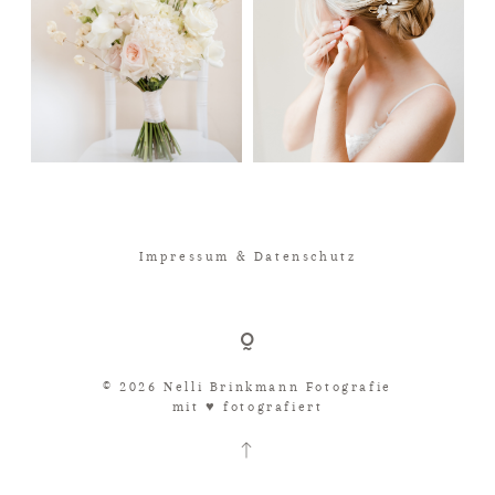
Impressum & Datenschutz
© 2026 Nelli Brinkmann Fotografie
mit ♥︎ fotografiert