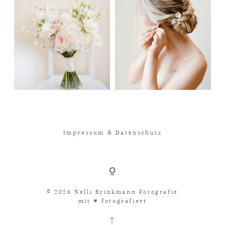
Impressum & Datenschutz
© 2026 Nelli Brinkmann Fotografie
mit ♥︎ fotografiert