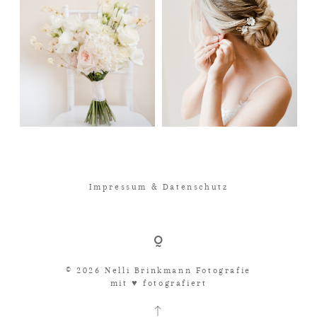
Impressum & Datenschutz
© 2026 Nelli Brinkmann Fotografie
mit ♥︎ fotografiert