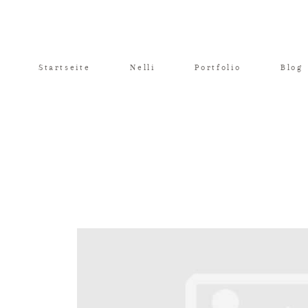
Startseite
Nelli
Portfolio
Blog