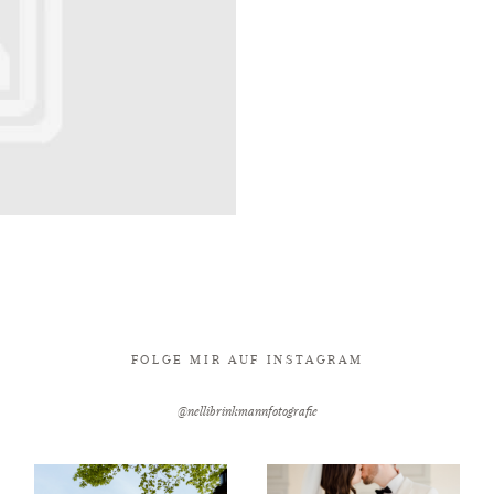
FOLGE MIR AUF INSTAGRAM
@nellibrinkmannfotografie