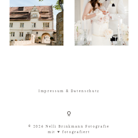
Impressum & Datenschutz
© 2026 Nelli Brinkmann Fotografie
mit ♥︎ fotografiert