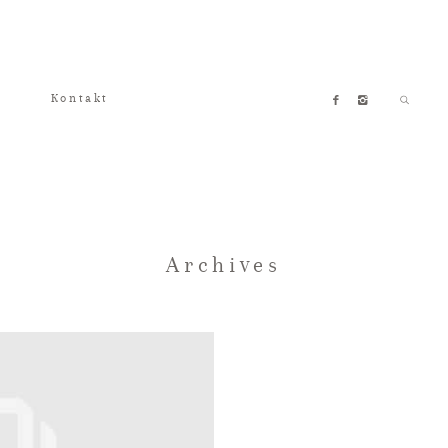
Kontakt
Archives