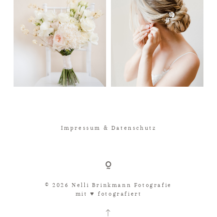
Impressum & Datenschutz
© 2026 Nelli Brinkmann Fotografie
mit ♥︎ fotografiert