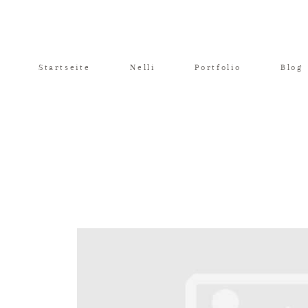
Startseite
Nelli
Portfolio
Blog