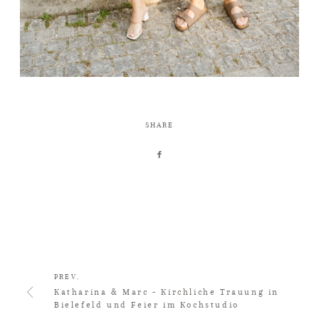
SHARE
PREV.
Katharina & Marc - Kirchliche Trauung in
Bielefeld und Feier im Kochstudio