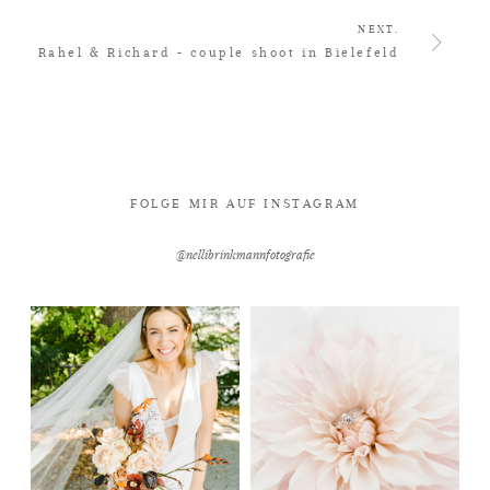
NEXT.
Rahel & Richard - couple shoot in Bielefeld
FOLGE MIR AUF INSTAGRAM
@nellibrinkmannfotografie