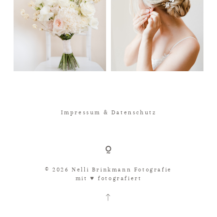
Impressum & Datenschutz
© 2026 Nelli Brinkmann Fotografie
mit ♥︎ fotografiert