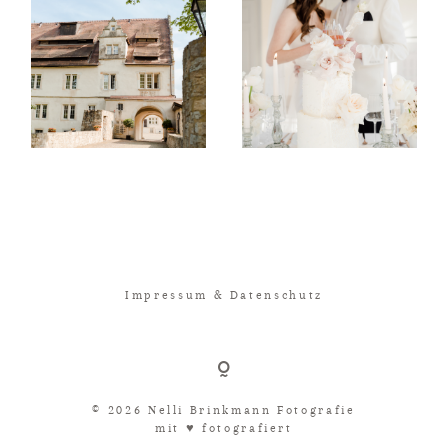
Impressum & Datenschutz
© 2026 Nelli Brinkmann Fotografie
mit ♥︎ fotografiert