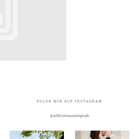
FOLGE MIR AUF INSTAGRAM
@nellibrinkmannfotografie