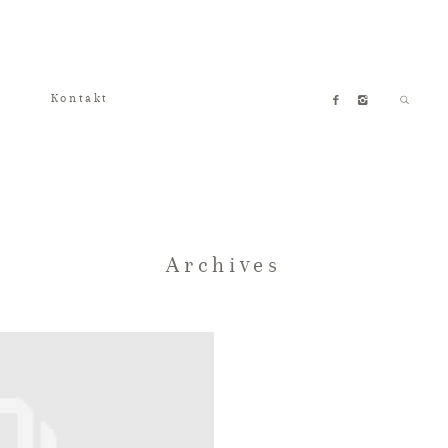
Kontakt
Archives