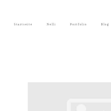
Startseite
Nelli
Portfolio
Blog